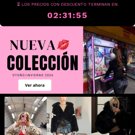
⏳ LOS PRECIOS CON DESCUENTO TERMINAN EN:
02:31:54