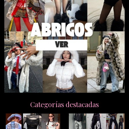
Categorías destacadas