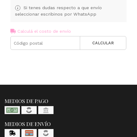
Si tenes dudas respecto a que envío
seleccionar escribinos por WhatsApp
Calculá el costo de envío
CALCULAR
MEDIOS DE PAGO
MEDIOS DE ENVÍO