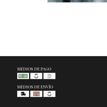
MEDIOS DE PAGO
MEDIOS DE ENVÍO