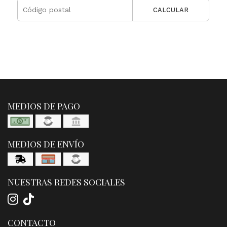
CALCULAR
MEDIOS DE PAGO
MEDIOS DE ENVÍO
NUESTRAS REDES SOCIALES
CONTACTO