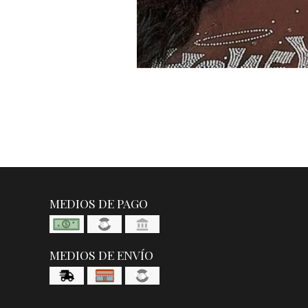
MEDIOS DE PAGO
MEDIOS DE ENVÍO