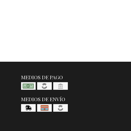
MEDIOS DE PAGO
MEDIOS DE ENVÍO