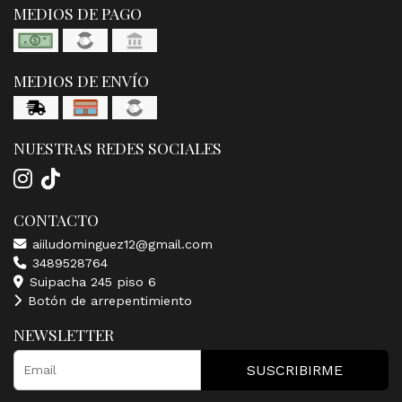
MEDIOS DE PAGO
MEDIOS DE ENVÍO
NUESTRAS REDES SOCIALES
CONTACTO
aiiludominguez12@gmail.com
3489528764
Suipacha 245 piso 6
Botón de arrepentimiento
NEWSLETTER
SUSCRIBIRME