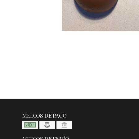
MEDIOS DE PAGO
MEDIOS DE ENVÍO