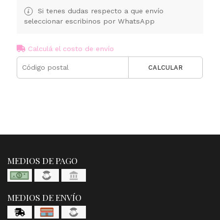
Si tenes dudas respecto a que envío
seleccionar escribinos por WhatsApp
Calculá el costo de envío
CALCULAR
MEDIOS DE PAGO
MEDIOS DE ENVÍO