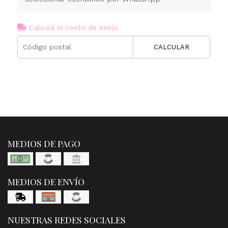
Calculá el costo de envío
CALCULAR
MEDIOS DE PAGO
MEDIOS DE ENVÍO
NUESTRAS REDES SOCIALES