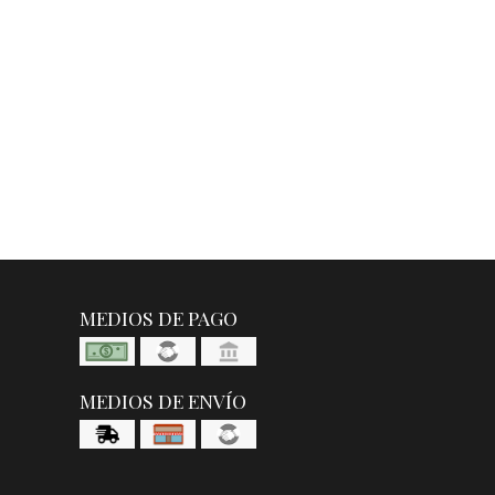
MEDIOS DE PAGO
MEDIOS DE ENVÍO