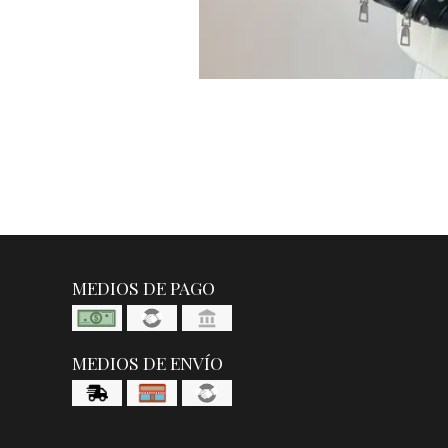
MEDIOS DE PAGO
MEDIOS DE ENVÍO