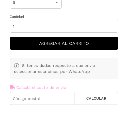
Cantidad
AGREGAR AL CARRITO
Si tenes dudas respecto a que envío
seleccionar escribinos por WhatsApp
Calculá el costo de envío
CALCULAR