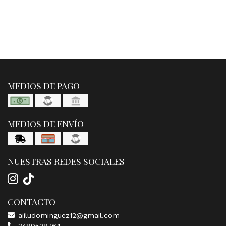
MEDIOS DE PAGO
MEDIOS DE ENVÍO
NUESTRAS REDES SOCIALES
CONTACTO
aiiludominguez12@gmail.com