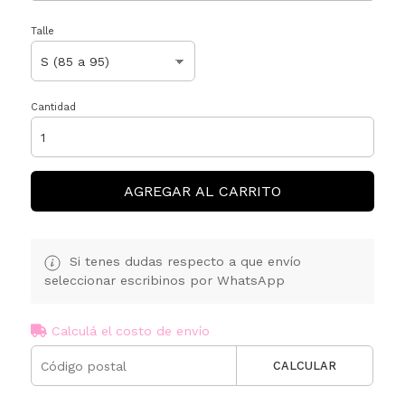
Talle
Cantidad
AGREGAR AL CARRITO
Si tenes dudas respecto a que envío
seleccionar escribinos por WhatsApp
Calculá el costo de envío
CALCULAR