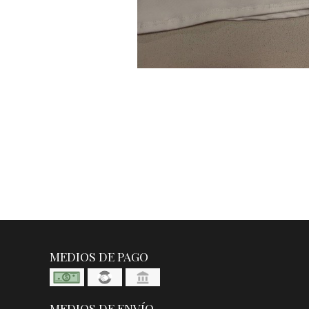
MEDIOS DE PAGO
MEDIOS DE ENVÍO