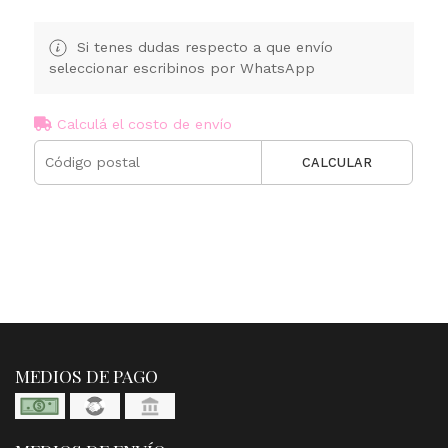
Si tenes dudas respecto a que envío
seleccionar escribinos por WhatsApp
Calculá el costo de envío
CALCULAR
MEDIOS DE PAGO