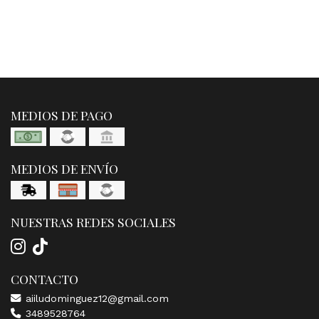
MEDIOS DE PAGO
MEDIOS DE ENVÍO
NUESTRAS REDES SOCIALES
CONTACTO
aiiludominguez12@gmail.com
3489528764