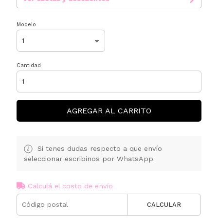
Modelo
Cantidad
AGREGAR AL CARRITO
Si tenes dudas respecto a que envío
seleccionar escribinos por WhatsApp
Calculá el costo de envío
CALCULAR