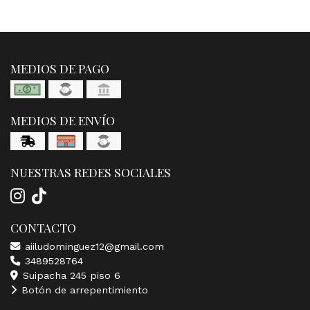
MEDIOS DE PAGO
MEDIOS DE ENVÍO
NUESTRAS REDES SOCIALES
CONTACTO
aiiludominguez12@gmail.com
3489528764
Suipacha 245 piso 6
Botón de arrepentimiento