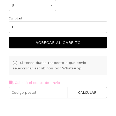
Cantidad
AGREGAR AL CARRITO
Si tenes dudas respecto a que envío
seleccionar escribinos por WhatsApp
Calculá el costo de envío
CALCULAR