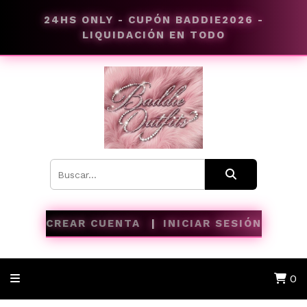
24HS ONLY - CUPÓN BADDIE2026 -
LIQUIDACIÓN EN TODO
CREAR CUENTA
INICIAR SESIÓN
0