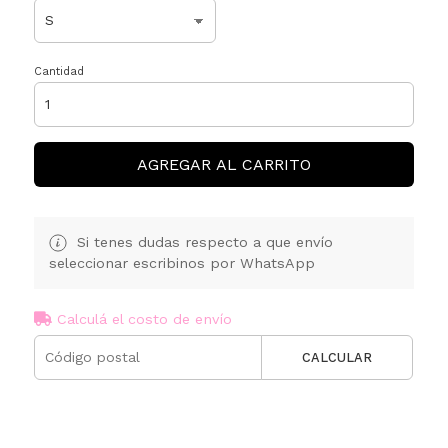
Cantidad
AGREGAR AL CARRITO
Si tenes dudas respecto a que envío
seleccionar escribinos por WhatsApp
Calculá el costo de envío
CALCULAR