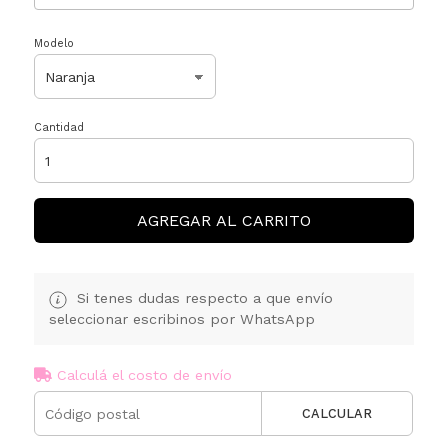
Modelo
Cantidad
AGREGAR AL CARRITO
Si tenes dudas respecto a que envío
seleccionar escribinos por WhatsApp
Calculá el costo de envío
CALCULAR