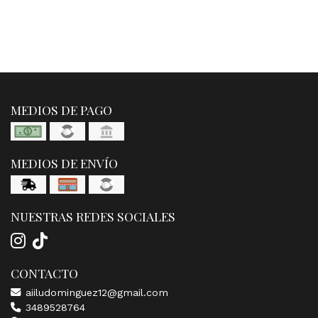
MEDIOS DE PAGO
MEDIOS DE ENVÍO
NUESTRAS REDES SOCIALES
CONTACTO
aiiludominguez12@gmail.com
3489528764